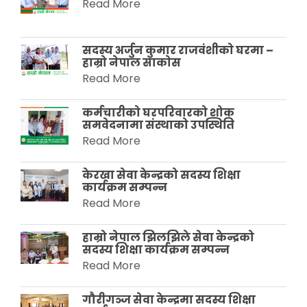
Read More
सदस्य अर्जुन कुमार राजवंशीकाे घरमा –
हाम्रो नेपाल साकाेस
Read More
कर्मचारीको घरपरिवारको शोक
समवेदनामा संस्थाको उपस्थिति
Read More
केरखा सेवा केन्द्रको सदस्य शिक्षा
कार्यक्रम सम्पन्न
Read More
हाम्रो नेपाल झिलझिले सेवा केन्द्रको
सदस्य शिक्षा कार्यक्रम सम्पन्न
Read More
गौरीगञ्ज सेवा केन्द्रमा सदस्य शिक्षा