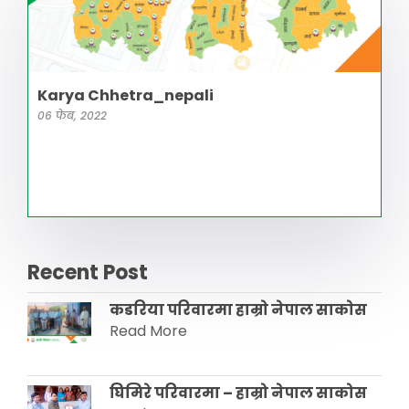
Karya Chhetra_nepali
06 फेब, 2022
Recent Post
कडरिया परिवारमा हाम्राे नेपाल साकाेस
Read More
घिमिरे परिवारमा – हाम्रो नेपाल साकोस