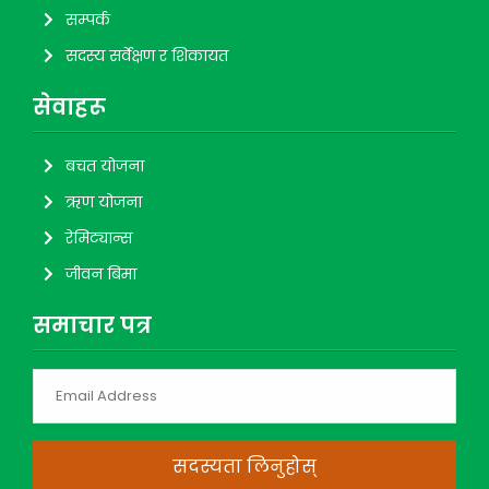
सम्पर्क
सदस्य सर्वेक्षण र शिकायत
सेवाहरू
बचत योजना
ऋण योजना
रेमिट्यान्स
जीवन बिमा
समाचार पत्र
सदस्यता लिनुहोस्