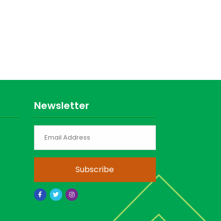
Newsletter
Subscribe