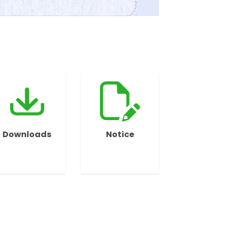
Downloads
Notice