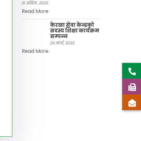
21 अप्रिल, 2025
Read More
केरखा सेवा केन्द्रको
सदस्य शिक्षा कार्यक्रम
सम्पन्न
24 मार्च, 2022
Read More