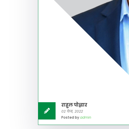
राहुल पोद्धार
02 फेब, 2022
Posted by
admin