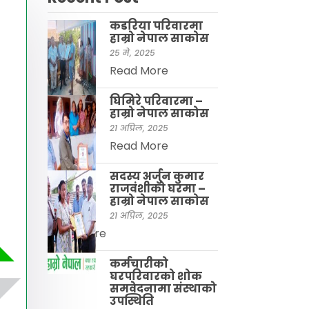
कडरिया परिवारमा
हाम्राे नेपाल साकाेस
25 मे, 2025
Read More
घिमिरे परिवारमा –
हाम्रो नेपाल साकोस
21 अप्रिल, 2025
Read More
सदस्य अर्जुन कुमार
राजवंशीकाे घरमा –
हाम्रो नेपाल साकाेस
21 अप्रिल, 2025
Read More
कर्मचारीको
घरपरिवारको शोक
समवेदनामा संस्थाको
उपस्थिति