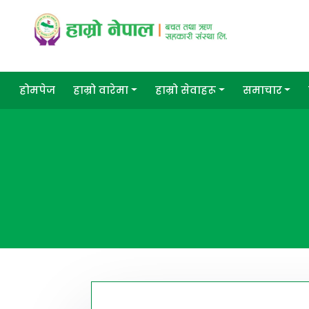
होमपेज
हाम्रो वारेमा
हाम्रो सेवाहरू
समाचार