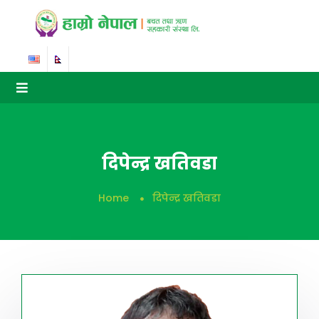
दिपेन्द्र खतिवडा
Home
दिपेन्द्र खतिवडा