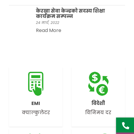
केरखा सेवा केन्द्रको सदस्य शिक्षा
कार्यक्रम सम्पन्न
24 मार्च, 2022
Read More
EMI
विदेशी
क्याल्कुलेटर
विनिमय दर