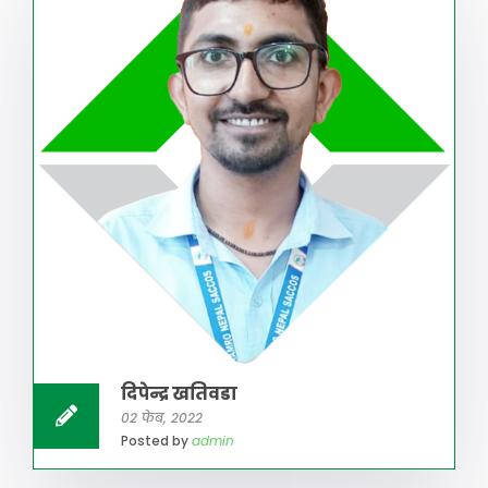
दिपेन्द्र खतिवडा
02 फेब, 2022
Posted by
admin