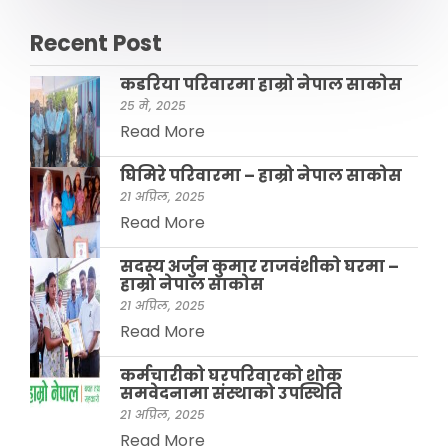
Recent Post
कडरिया परिवारमा हाम्राे नेपाल साकाेस
25 मे, 2025
Read More
घिमिरे परिवारमा – हाम्रो नेपाल साकोस
21 अप्रिल, 2025
Read More
सदस्य अर्जुन कुमार राजवंशीकाे घरमा –
हाम्रो नेपाल साकाेस
21 अप्रिल, 2025
Read More
कर्मचारीको घरपरिवारको शोक
समवेदनामा संस्थाको उपस्थिति
21 अप्रिल, 2025
Read More