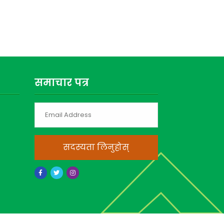
समाचार पत्र
सदस्यता लिनुहोस्