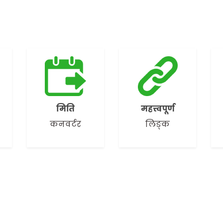
मिति
महत्त्वपूर्ण
कनवर्टर
लिङ्क