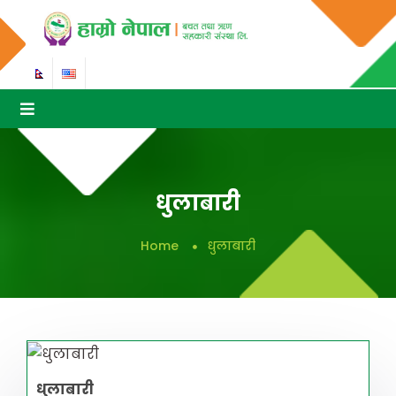
धुलाबारी
Home
धुलाबारी
धुलाबारी