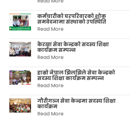
Read More
कर्मचारीको घरपरिवारको शोक
समवेदनामा संस्थाको उपस्थिति
Read More
केरखा सेवा केन्द्रको सदस्य शिक्षा
कार्यक्रम सम्पन्न
Read More
हाम्रो नेपाल झिलझिले सेवा केन्द्रको
सदस्य शिक्षा कार्यक्रम सम्पन्न
Read More
गौरीगञ्ज सेवा केन्द्रमा सदस्य शिक्षा
कार्यक्रम
Read More