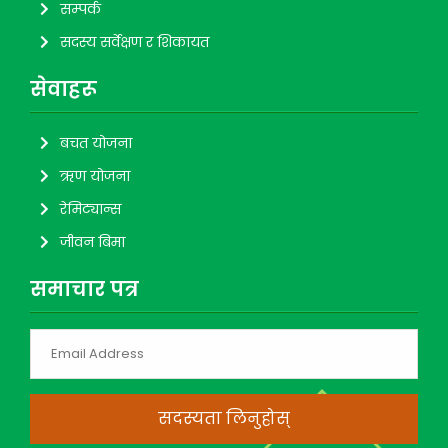
सम्पर्क
सदस्य सर्वेक्षण र शिकायत
सेवाहरू
बचत योजना
ऋण योजना
रेमिट्यान्स
जीवन बिमा
समाचार पत्र
सदस्यता लिनुहोस्