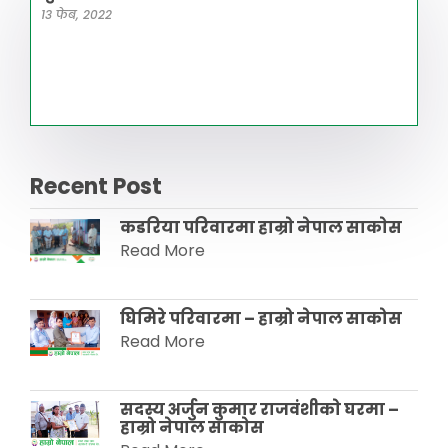
13 फेब, 2022
Recent Post
कडरिया परिवारमा हाम्राे नेपाल साकाेस
Read More
घिमिरे परिवारमा – हाम्रो नेपाल साकोस
Read More
सदस्य अर्जुन कुमार राजवंशीकाे घरमा –
हाम्रो नेपाल साकाेस