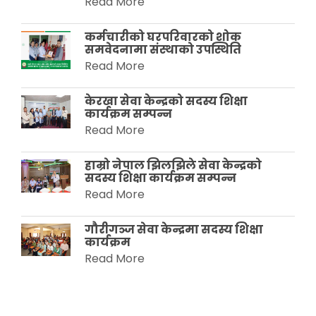
Read More
कर्मचारीको घरपरिवारको शोक
समवेदनामा संस्थाको उपस्थिति
Read More
केरखा सेवा केन्द्रको सदस्य शिक्षा
कार्यक्रम सम्पन्न
Read More
हाम्रो नेपाल झिलझिले सेवा केन्द्रको
सदस्य शिक्षा कार्यक्रम सम्पन्न
Read More
गौरीगञ्ज सेवा केन्द्रमा सदस्य शिक्षा
कार्यक्रम
Read More