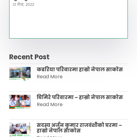
13 फेब, 2022
Recent Post
कडरिया परिवारमा हाम्राे नेपाल साकाेस
Read More
घिमिरे परिवारमा – हाम्रो नेपाल साकोस
Read More
सदस्य अर्जुन कुमार राजवंशीकाे घरमा –
हाम्रो नेपाल साकाेस