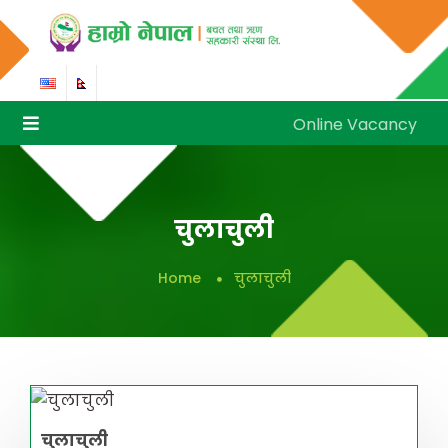
Online Vacancy
Online Vacancy
चुलाचुली
Home
चुलाचुली
चुलाचुली