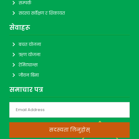
सम्पर्क
सदस्य सर्वेक्षण र शिकायत
सेवाहरू
बचत योजना
ऋण योजना
रेमिट्यान्स
जीवन बिमा
समाचार पत्र
सदस्यता लिनुहोस्