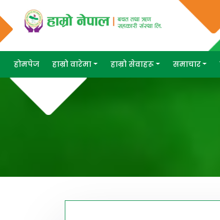
होमपेज
हाम्रो वारेमा
हाम्रो सेवाहरू
समाचार