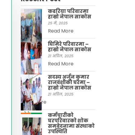
कडरिया परिवारमा
हाम्राे नेपाल साकाेस
25 मे, 2025
Read More
घिमिरे परिवारमा –
हाम्रो नेपाल साकोस
21 अप्रिल, 2025
Read More
सदस्य अर्जुन कुमार
राजवंशीकाे घरमा –
हाम्रो नेपाल साकाेस
21 अप्रिल, 2025
Read More
कर्मचारीको
घरपरिवारको शोक
समवेदनामा संस्थाको
उपस्थिति