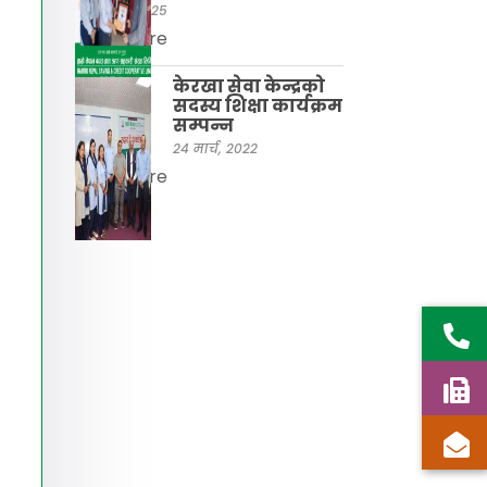
21 अप्रिल, 2025
Read More
केरखा सेवा केन्द्रको
सदस्य शिक्षा कार्यक्रम
सम्पन्न
24 मार्च, 2022
Read More