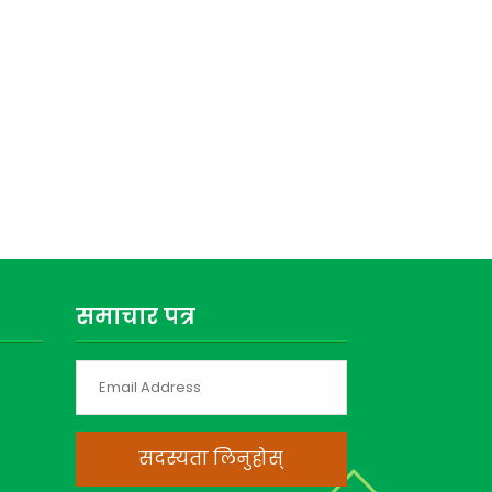
समाचार पत्र
सदस्यता लिनुहोस्