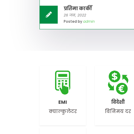
प्रतिमा कार्की
26 जन, 2022
Posted by
admin
EMI
विदेशी
क्याल्कुलेटर
विनिमय दर