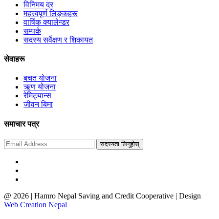
विनिमय दर
महत्त्वपूर्ण लिङ्कहरू
वार्षिक क्यालेन्डर
सम्पर्क
सदस्य सर्वेक्षण र शिकायत
सेवाहरू
बचत योजना
ऋण योजना
रेमिट्यान्स
जीवन बिमा
समाचार पत्र
सदस्यता लिनुहोस्
@ 2026 | Hamro Nepal Saving and Credit Cooperative | Design
Web Creation Nepal