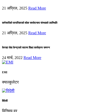
21 अप्रिल, 2025
Read More
कर्मचारीको घरपरिवारको शोक समवेदनामा संस्थाको उपस्थिति
21 अप्रिल, 2025
Read More
केरखा सेवा केन्द्रको सदस्य शिक्षा कार्यक्रम सम्पन्न
24 मार्च, 2022
Read More
EMI
क्याल्कुलेटर
विदेशी
विनिमय दर