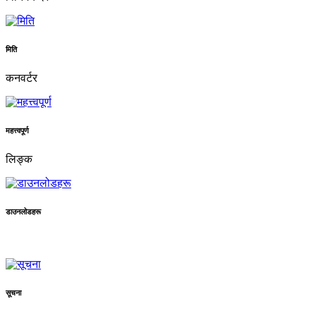
मिति
कनवर्टर
महत्त्वपूर्ण
लिङ्क
डाउनलोडहरू
सूचना