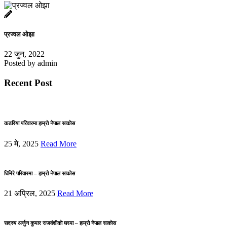
प्रज्वल ओझा
22 जुन, 2022
Posted by
admin
Recent Post
कडरिया परिवारमा हाम्राे नेपाल साकाेस
25 मे, 2025
Read More
घिमिरे परिवारमा – हाम्रो नेपाल साकोस
21 अप्रिल, 2025
Read More
सदस्य अर्जुन कुमार राजवंशीकाे घरमा – हाम्रो नेपाल साकाेस