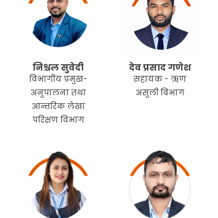
निश्चल सुवेदी
देव प्रसाद गणेश
विभागीय प्रमुख-
सहायक - ऋण
अनुपालना तथा
असुली विभाग
आन्तरिक लेखा
परिक्षण विभाग