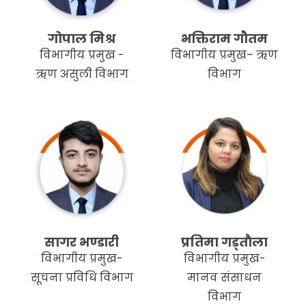
गोपाल मिश्र
भक्तिराम गौतम
विभागीय प्रमुख -
विभागीय प्रमुख– ऋण
ऋण असुली विभाग
विभाग
सागर भण्डारी
प्रतिमा गड्ताैला
विभागीय प्रमुख-
विभागीय प्रमुख-
सूचना प्रविधि विभाग
मानव संसाधन
विभाग