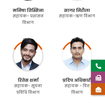
मनिषा तिम्सिना
सागर निरौला
सहायक– प्रशासन
सहायक–ऋण विभाग
विभाग
रितेस शर्मा
प्रदिप अधिकारी
सहायक- सूचना
सहायक – वित्त
प्रविधि विभाग
विभाग