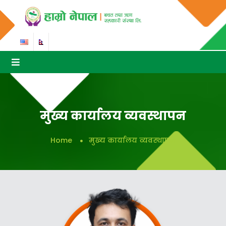
मुख्य कार्यालय व्यवस्थापन
Home
मुख्य कार्यालय व्यवस्थापन