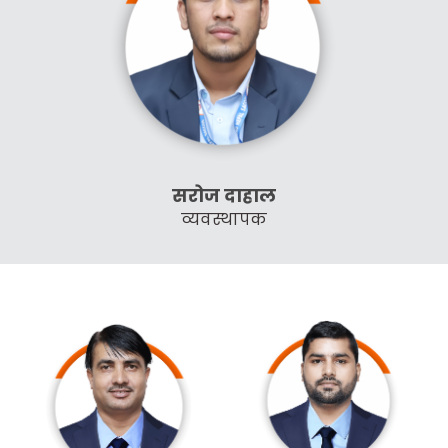
सरोज दाहाल
व्यवस्थापक