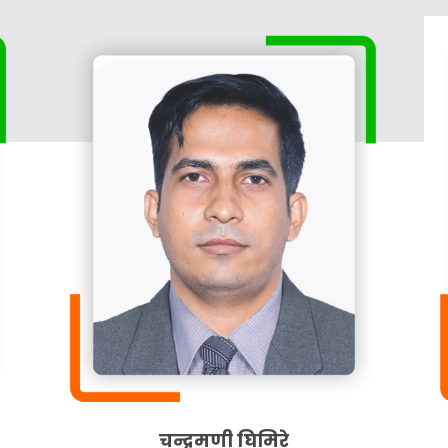
चन्द्रमणी घिमिरे