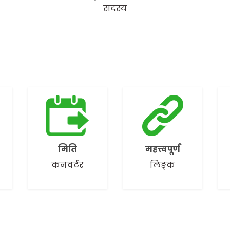
सदस्य
मिति
महत्त्वपूर्ण
कनवर्टर
लिङ्क