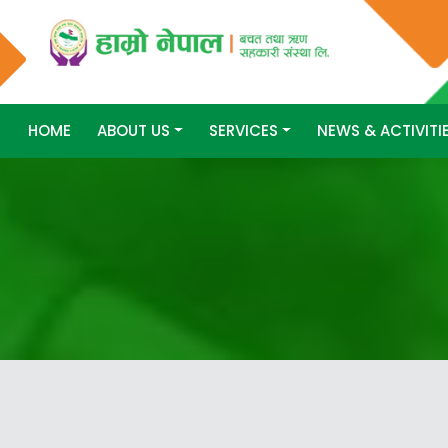
HOME
ABOUT US
SERVICES
NEWS & ACTIVITI