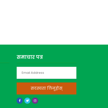
समाचार पत्र
सदस्यता लिनुहोस्